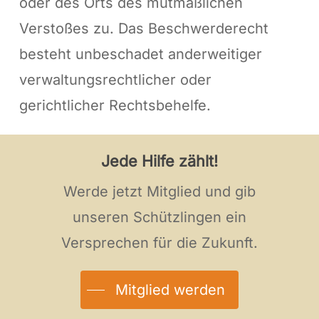
oder des Orts des mutmaßlichen
Verstoßes zu. Das Beschwerderecht
besteht unbeschadet anderweitiger
verwaltungsrechtlicher oder
gerichtlicher Rechtsbehelfe.
Jede Hilfe zählt!
Werde jetzt Mitglied und gib
unseren Schützlingen ein
Versprechen für die Zukunft.
Mitglied werden