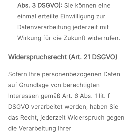
Abs. 3 DSGVO):
Sie können eine
einmal erteilte Einwilligung zur
Datenverarbeitung jederzeit mit
Wirkung für die Zukunft widerrufen.
Widerspruchsrecht (Art. 21 DSGVO)
Sofern Ihre personenbezogenen Daten
auf Grundlage von berechtigten
Interessen gemäß Art. 6 Abs. 1 lit. f
DSGVO verarbeitet werden, haben Sie
das Recht, jederzeit Widerspruch gegen
die Verarbeitung Ihrer