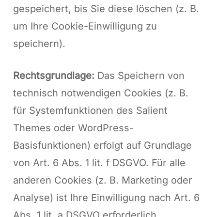
gespeichert, bis Sie diese löschen (z. B.
um Ihre Cookie-Einwilligung zu
speichern).
Rechtsgrundlage:
Das Speichern von
technisch notwendigen Cookies (z. B.
für Systemfunktionen des Salient
Themes oder WordPress-
Basisfunktionen) erfolgt auf Grundlage
von Art. 6 Abs. 1 lit. f DSGVO. Für alle
anderen Cookies (z. B. Marketing oder
Analyse) ist Ihre Einwilligung nach Art. 6
Abs. 1 lit. a DSGVO erforderlich.