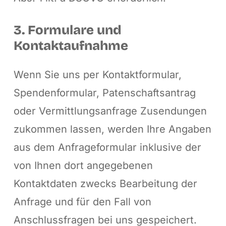
3. Formulare und
Kontaktaufnahme
Wenn Sie uns per Kontaktformular,
Spendenformular, Patenschaftsantrag
oder Vermittlungsanfrage Zusendungen
zukommen lassen, werden Ihre Angaben
aus dem Anfrageformular inklusive der
von Ihnen dort angegebenen
Kontaktdaten zwecks Bearbeitung der
Anfrage und für den Fall von
Anschlussfragen bei uns gespeichert.