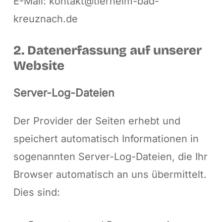
E-Mail: kontakt@tierheim-bad-
kreuznach.de
2. Datenerfassung auf unserer
Website
Server-Log-Dateien
Der Provider der Seiten erhebt und
speichert automatisch Informationen in
sogenannten Server-Log-Dateien, die Ihr
Browser automatisch an uns übermittelt.
Dies sind: