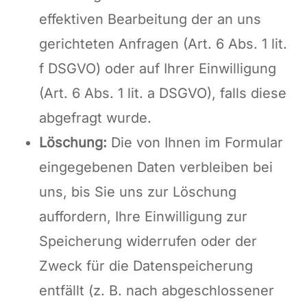
effektiven Bearbeitung der an uns
gerichteten Anfragen (Art. 6 Abs. 1 lit.
f DSGVO) oder auf Ihrer Einwilligung
(Art. 6 Abs. 1 lit. a DSGVO), falls diese
abgefragt wurde.
Löschung:
Die von Ihnen im Formular
eingegebenen Daten verbleiben bei
uns, bis Sie uns zur Löschung
auffordern, Ihre Einwilligung zur
Speicherung widerrufen oder der
Zweck für die Datenspeicherung
entfällt (z. B. nach abgeschlossener