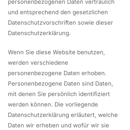
personenbezogenen Daten vertraulich
und entsprechend den gesetzlichen
Datenschutzvorschriften sowie dieser
Datenschutzerklärung.
Wenn Sie diese Website benutzen,
werden verschiedene
personenbezogene Daten erhoben.
Personenbezogene Daten sind Daten,
mit denen Sie persönlich identifiziert
werden können. Die vorliegende
Datenschutzerklärung erläutert, welche
Daten wir erheben und wofür wir sie