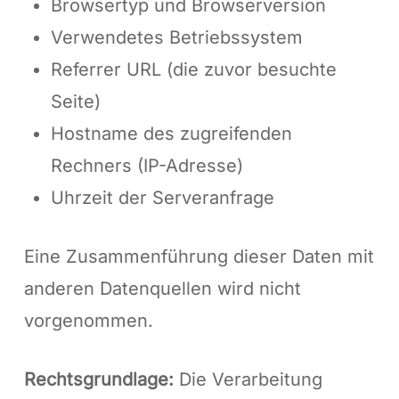
Browsertyp und Browserversion
Verwendetes Betriebssystem
Referrer URL (die zuvor besuchte
Seite)
Hostname des zugreifenden
Rechners (IP-Adresse)
Uhrzeit der Serveranfrage
Eine Zusammenführung dieser Daten mit
anderen Datenquellen wird nicht
vorgenommen.
Rechtsgrundlage:
Die Verarbeitung