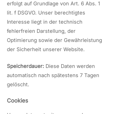
erfolgt auf Grundlage von Art. 6 Abs. 1
lit. f DSGVO. Unser berechtigtes
Interesse liegt in der technisch
fehlerfreien Darstellung, der
Optimierung sowie der Gewährleistung
der Sicherheit unserer Website.
Speicherdauer:
Diese Daten werden
automatisch nach spätestens 7 Tagen
gelöscht.
Cookies