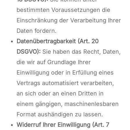
bestimmten Voraussetzungen die
Einschränkung der Verarbeitung Ihrer
Daten fordern.
Datenübertragbarkeit (Art. 20
DSGVO):
Sie haben das Recht, Daten,
die wir auf Grundlage Ihrer
Einwilligung oder in Erfüllung eines
Vertrags automatisiert verarbeiten,
an sich oder an einen Dritten in
einem gängigen, maschinenlesbaren
Format aushändigen zu lassen.
Widerruf Ihrer Einwilligung (Art. 7