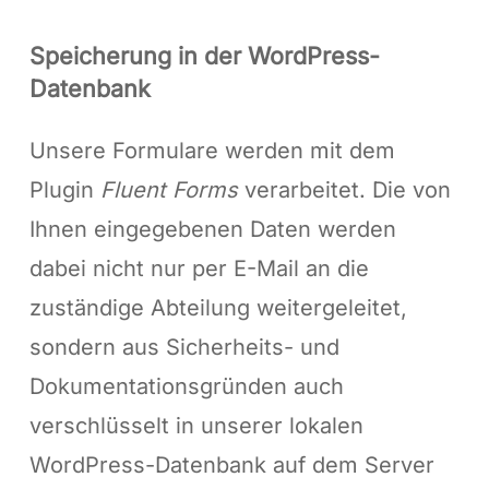
Speicherung in der WordPress-
Datenbank
Unsere Formulare werden mit dem
Plugin
Fluent Forms
verarbeitet. Die von
Ihnen eingegebenen Daten werden
dabei nicht nur per E-Mail an die
zuständige Abteilung weitergeleitet,
sondern aus Sicherheits- und
Dokumentationsgründen auch
verschlüsselt in unserer lokalen
WordPress-Datenbank auf dem Server