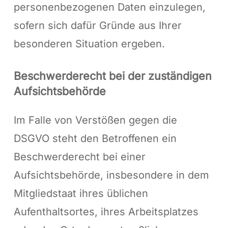
personenbezogenen Daten einzulegen,
sofern sich dafür Gründe aus Ihrer
besonderen Situation ergeben.
Beschwerderecht bei der zuständigen
Aufsichtsbehörde
Im Falle von Verstößen gegen die
DSGVO steht den Betroffenen ein
Beschwerderecht bei einer
Aufsichtsbehörde, insbesondere in dem
Mitgliedstaat ihres üblichen
Aufenthaltsortes, ihres Arbeitsplatzes