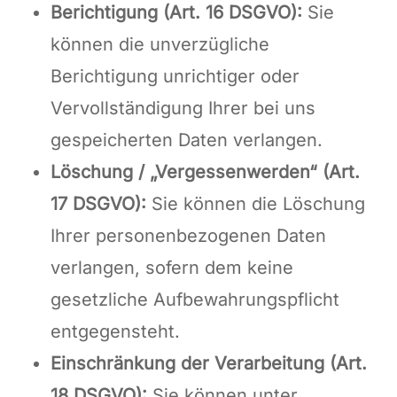
Berichtigung (Art. 16 DSGVO):
Sie
können die unverzügliche
Berichtigung unrichtiger oder
Vervollständigung Ihrer bei uns
gespeicherten Daten verlangen.
Löschung / „Vergessenwerden“ (Art.
17 DSGVO):
Sie können die Löschung
Ihrer personenbezogenen Daten
verlangen, sofern dem keine
gesetzliche Aufbewahrungspflicht
entgegensteht.
Einschränkung der Verarbeitung (Art.
18 DSGVO):
Sie können unter