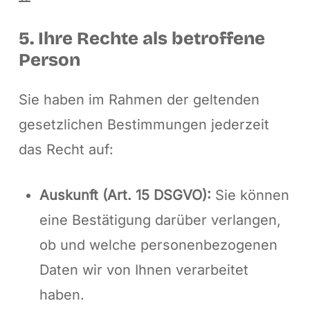
5. Ihre Rechte als betroffene
Person
Sie haben im Rahmen der geltenden
gesetzlichen Bestimmungen jederzeit
das Recht auf:
Auskunft (Art. 15 DSGVO):
Sie können
eine Bestätigung darüber verlangen,
ob und welche personenbezogenen
Daten wir von Ihnen verarbeitet
haben.