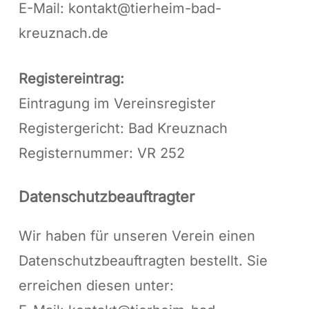
E-Mail: kontakt@tierheim-bad-
kreuznach.de
Registereintrag:
Eintragung im Vereinsregister
Registergericht: Bad Kreuznach
Registernummer: VR 252
Datenschutzbeauftragter
Wir haben für unseren Verein einen
Datenschutzbeauftragten bestellt. Sie
erreichen diesen unter: