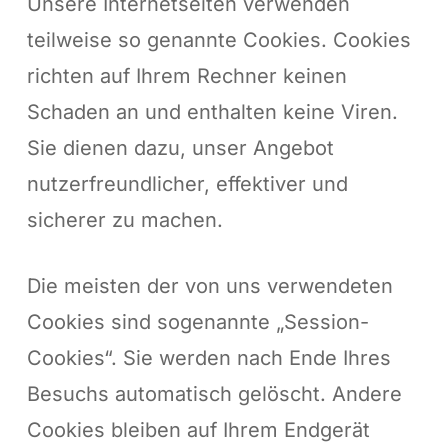
Unsere Internetseiten verwenden
teilweise so genannte Cookies. Cookies
richten auf Ihrem Rechner keinen
Schaden an und enthalten keine Viren.
Sie dienen dazu, unser Angebot
nutzerfreundlicher, effektiver und
sicherer zu machen.
Die meisten der von uns verwendeten
Cookies sind sogenannte „Session-
Cookies“. Sie werden nach Ende Ihres
Besuchs automatisch gelöscht. Andere
Cookies bleiben auf Ihrem Endgerät