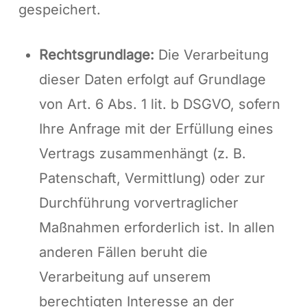
gespeichert.
Rechtsgrundlage:
Die Verarbeitung
dieser Daten erfolgt auf Grundlage
von Art. 6 Abs. 1 lit. b DSGVO, sofern
Ihre Anfrage mit der Erfüllung eines
Vertrags zusammenhängt (z. B.
Patenschaft, Vermittlung) oder zur
Durchführung vorvertraglicher
Maßnahmen erforderlich ist. In allen
anderen Fällen beruht die
Verarbeitung auf unserem
berechtigten Interesse an der