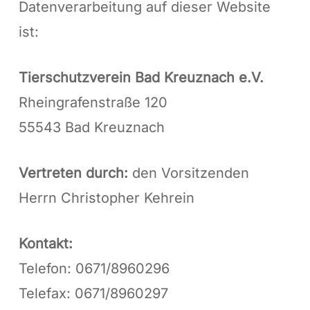
Datenverarbeitung auf dieser Website
ist:
Tierschutzverein Bad Kreuznach e.V.
Rheingrafenstraße 120
55543 Bad Kreuznach
Vertreten durch:
den Vorsitzenden
Herrn Christopher Kehrein
Kontakt:
Telefon: 0671/8960296
Telefax: 0671/8960297