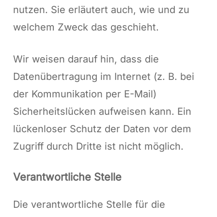
nutzen. Sie erläutert auch, wie und zu
welchem Zweck das geschieht.
Wir weisen darauf hin, dass die
Datenübertragung im Internet (z. B. bei
der Kommunikation per E-Mail)
Sicherheitslücken aufweisen kann. Ein
lückenloser Schutz der Daten vor dem
Zugriff durch Dritte ist nicht möglich.
Verantwortliche Stelle
Die verantwortliche Stelle für die