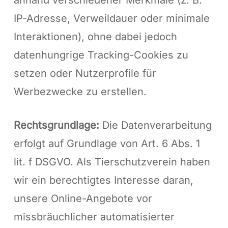
anhand verschiedener Merkmale (z. B.
IP-Adresse, Verweildauer oder minimale
Interaktionen), ohne dabei jedoch
datenhungrige Tracking-Cookies zu
setzen oder Nutzerprofile für
Werbezwecke zu erstellen.
Rechtsgrundlage:
Die Datenverarbeitung
erfolgt auf Grundlage von Art. 6 Abs. 1
lit. f DSGVO. Als Tierschutzverein haben
wir ein berechtigtes Interesse daran,
unsere Online-Angebote vor
missbräuchlicher automatisierter