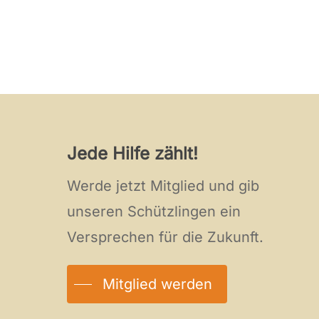
Jede Hilfe zählt!
Werde jetzt Mitglied und gib
unseren Schützlingen ein
Versprechen für die Zukunft.
Mitglied werden