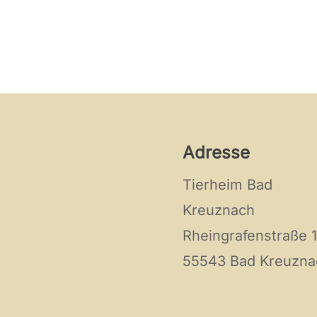
Adresse
Tierheim Bad
Kreuznach
Rheingrafenstraße 
55543 Bad Kreuzna