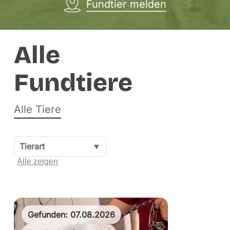
Fundtier melden
Alle
Fundtiere
Alle Tiere
Tierart
▼
Alle zeigen
Gefunden: 07.08.2026