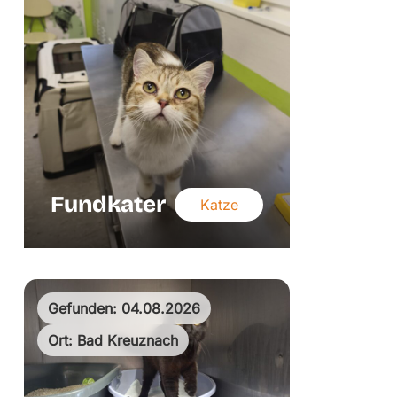
Fundkater
Katze
Gefunden: 04.08.2026
Ort: Bad Kreuznach