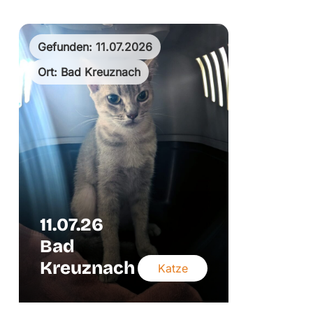
Gefunden: 11.07.2026
Ort: Bad Kreuznach
11.07.26
Bad
Kreuznach
Katze