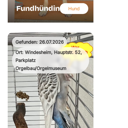
Fundhündin
Hund
Gefunden: 26.07.2026
Ort: Windesheim, Hauptstr. 52,
Parkplatz
Orgelbau/Orgelmuseum