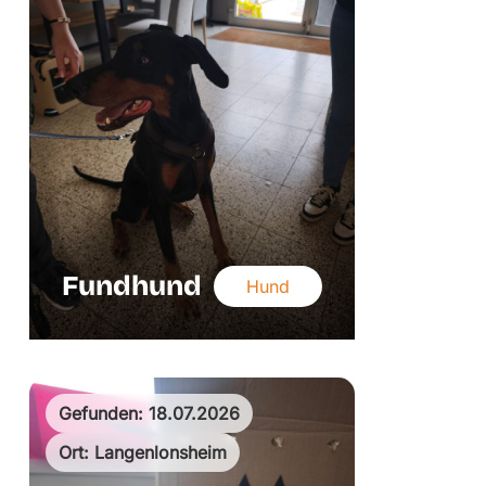
Fundhund
Hund
Gefunden: 18.07.2026
Ort: Langenlonsheim