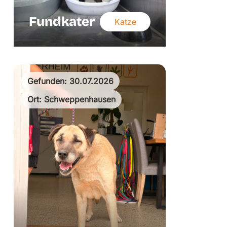
Fundkater
Katze
Gefunden: 30.07.2026
Ort: Schweppenhausen