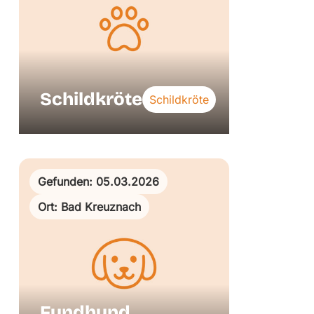
Schildkröte
Schildkröte
Gefunden: 05.03.2026
Ort: Bad Kreuznach
Fundhund