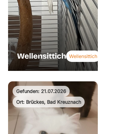
Wellensittich
Wellensittich
Gefunden: 21.07.2026
Ort: Brückes, Bad Kreuznach