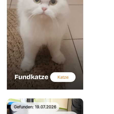
Fundkatze
Katze
Gefunden: 19.07.2026