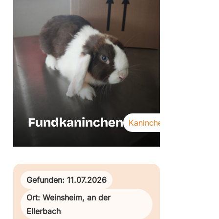
Fundkaninchen
Kaninchen
Gefunden: 11.07.2026
Ort: Weinsheim, an der
Ellerbach