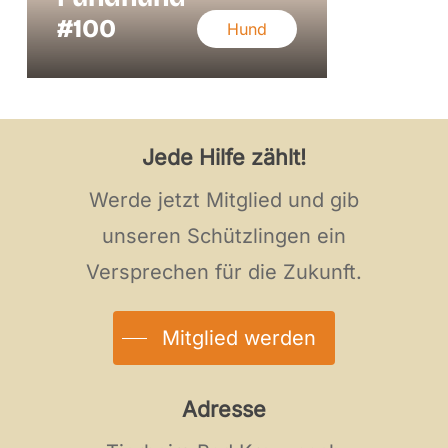
#100
Hund
Jede Hilfe zählt!
Werde jetzt Mitglied und gib
unseren Schützlingen ein
Versprechen für die Zukunft.
Mitglied werden
Adresse