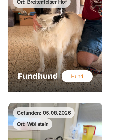
Ort: Breitenfelser Hof
Fundhund
Hund
Gefunden: 05.08.2026
Ort: Wöllstein