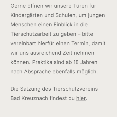
Gerne öffnen wir unsere Türen für
Kindergärten und Schulen, um jungen
Menschen einen Einblick in die
Tierschutzarbeit zu geben – bitte
vereinbart hierfür einen Termin, damit
wir uns ausreichend Zeit nehmen
können. Praktika sind ab 18 Jahren
nach Absprache ebenfalls möglich.
Die Satzung des Tierschutzvereins
Bad Kreuznach findest du
hier
.