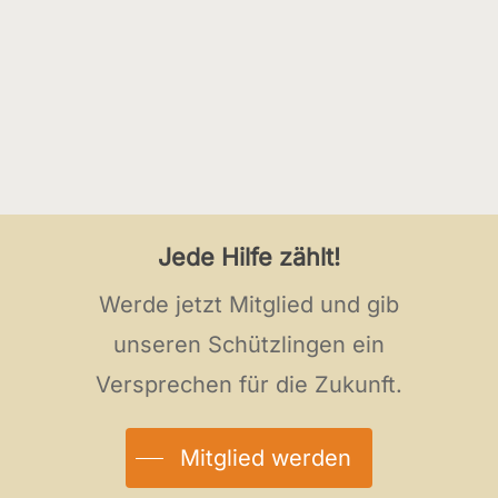
Jede Hilfe zählt!
Werde jetzt Mitglied und gib
unseren Schützlingen ein
Versprechen für die Zukunft.
Mitglied werden