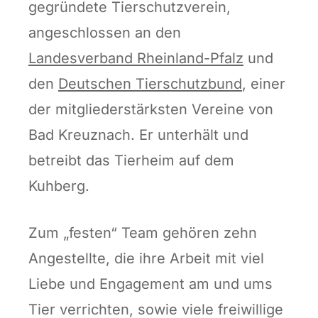
gegründete Tierschutzverein,
angeschlossen an den
Landesverband Rheinland-Pfalz
und
den
Deutschen Tierschutzbund
, einer
der mitgliederstärksten Vereine von
Bad Kreuznach. Er unterhält und
betreibt das Tierheim auf dem
Kuhberg.
Zum „festen“ Team gehören zehn
Angestellte, die ihre Arbeit mit viel
Liebe und Engagement am und ums
Tier verrichten, sowie viele freiwillige