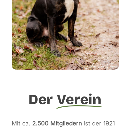
Der
Verein
Mit ca.
2.500 Mitgliedern
ist der 1921