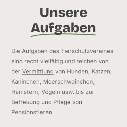
Unsere
Aufgaben
Die Aufgaben des Tierschutzvereines
sind recht vielfältig und reichen von
der
Vermittlung
von Hunden, Katzen,
Kaninchen, Meerschweinchen,
Hamstern, Vögeln usw. bis zur
Betreuung und Pflege von
Pensionstieren.