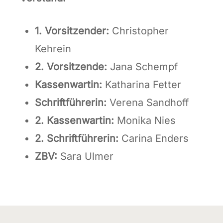
1. Vorsitzender:
Christopher
Kehrein
2. Vorsitzende:
Jana Schempf
Kassenwartin:
Katharina Fetter
Schriftführerin:
Verena Sandhoff
2. Kassenwartin:
Monika Nies
2. Schriftführerin:
Carina Enders
ZBV:
Sara Ulmer