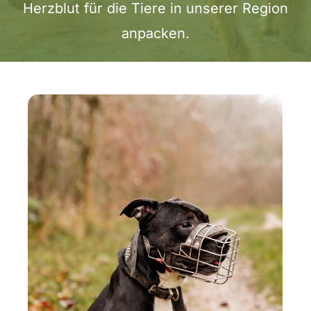
Herzblut für die Tiere in unserer Region
anpacken.