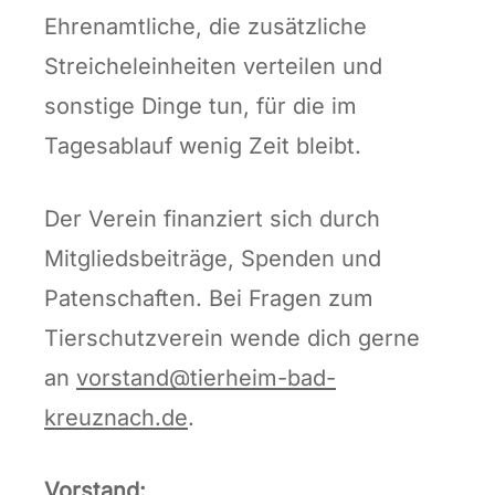
Ehrenamtliche, die zusätzliche
Streicheleinheiten verteilen und
sonstige Dinge tun, für die im
Tagesablauf wenig Zeit bleibt.
Der Verein finanziert sich durch
Mitgliedsbeiträge, Spenden und
Patenschaften. Bei Fragen zum
Tierschutzverein wende dich gerne
an
vorstand@tierheim-bad-
kreuznach.de
.
Vorstand: