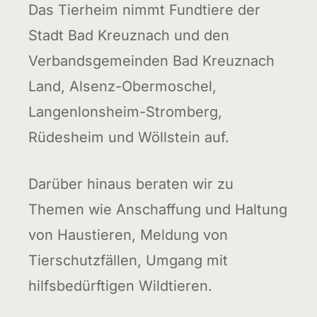
Das Tierheim nimmt Fundtiere der
Stadt Bad Kreuznach und den
Verbandsgemeinden Bad Kreuznach
Land, Alsenz-Obermoschel,
Langenlonsheim-Stromberg,
Rüdesheim und Wöllstein auf.
Darüber hinaus beraten wir zu
Themen wie Anschaffung und Haltung
von Haustieren, Meldung von
Tierschutzfällen, Umgang mit
hilfsbedürftigen Wildtieren.