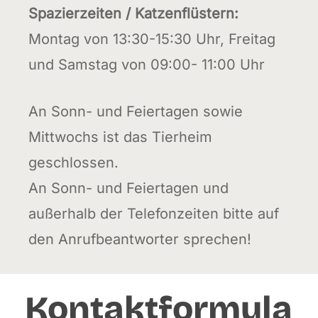
Spazierzeiten / Katzenflüstern:
Montag von 13:30-15:30 Uhr, Freitag
und Samstag von 09:00- 11:00 Uhr
An Sonn- und Feiertagen sowie
Mittwochs ist das Tierheim
geschlossen.
An Sonn- und Feiertagen und
außerhalb der Telefonzeiten bitte auf
den Anrufbeantworter sprechen!
Kontaktformula