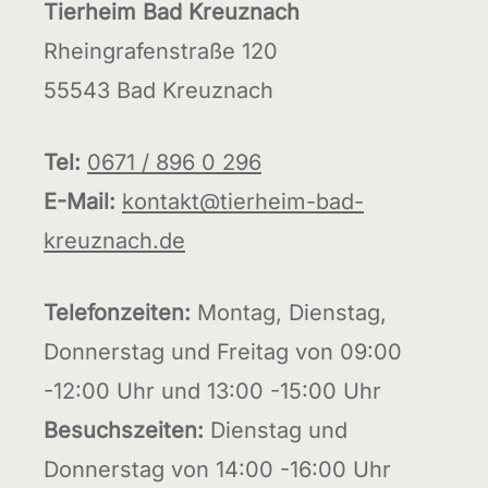
Tierheim Bad Kreuznach
Rheingrafenstraße 120
55543 Bad Kreuznach
Tel:
0671 / 896 0 296
E-Mail:
kontakt@tierheim-bad-
kreuznach.de
Telefonzeiten:
Montag, Dienstag,
Donnerstag und Freitag von 09:00
-12:00 Uhr und 13:00 -15:00 Uhr
Besuchszeiten:
Dienstag und
Donnerstag von 14:00 -16:00 Uhr