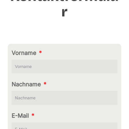
r
Vorname
Nachname
E-Mail