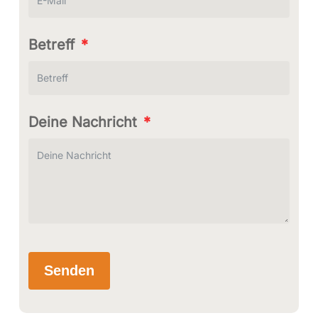
Betreff
Deine Nachricht
Senden