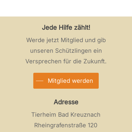
Jede Hilfe zählt!
Werde jetzt Mitglied und gib
unseren Schützlingen ein
Versprechen für die Zukunft.
Mitglied werden
Adresse
Tierheim Bad Kreuznach
Rheingrafenstraße 120