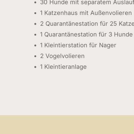
30 Hunde mit separatem Auslau
1 Katzenhaus mit Außenvolieren
2 Quarantänestation für 25 Katz
1 Quarantänestation für 3 Hunde
1 Kleintierstation für Nager
2 Vogelvolieren
1 Kleintieranlage