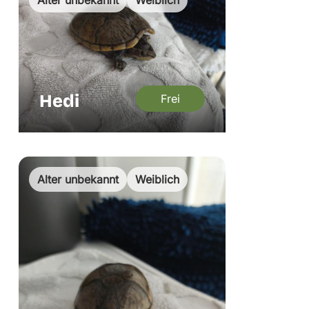
Hedi
Frei
Alter unbekannt
Weiblich