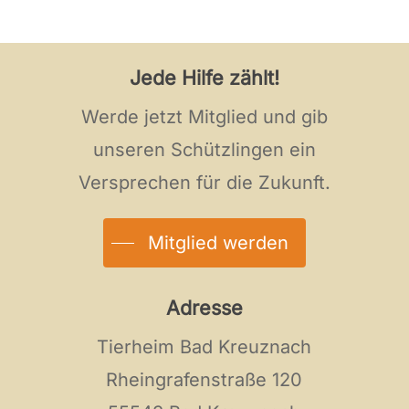
Jede Hilfe zählt!
Werde jetzt Mitglied und gib
unseren Schützlingen ein
Versprechen für die Zukunft.
Mitglied werden
Adresse
Tierheim Bad Kreuznach
Rheingrafenstraße 120