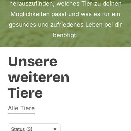
herauszufinden, welches Tier zu deinen
Möglichkeiten passt und was es für ein
gesundes und zufriedenes Leben bei dir
benötigt.
Unsere
weiteren
Tiere
Alle Tiere
Status (3)
▼