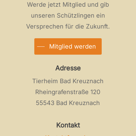
Werde jetzt Mitglied und gib
unseren Schützlingen ein
Versprechen für die Zukunft.
Mitglied werden
Adresse
Tierheim Bad Kreuznach
Rheingrafenstraße 120
55543 Bad Kreuznach
Kontakt