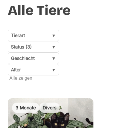
Alle Tiere
Tierart
▼
Status (3)
▼
Geschlecht
▼
Alter
▼
Alle zeigen
3 Monate
Divers