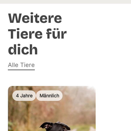
Weitere
Tiere für
dich
Alle Tiere
4 Jahre
Männlich