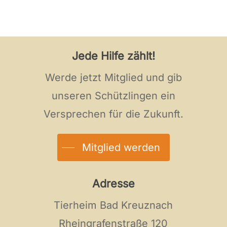
Jede Hilfe zählt!
Werde jetzt Mitglied und gib
unseren Schützlingen ein
Versprechen für die Zukunft.
Mitglied werden
Adresse
Tierheim Bad Kreuznach
Rheingrafenstraße 120