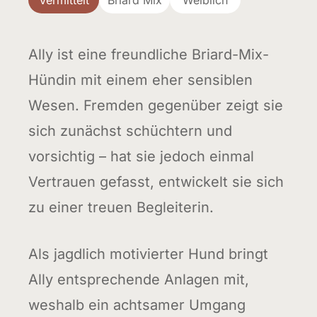
Vermittelt
Briard Mix
Weiblich
Ally ist eine freundliche Briard-Mix-
Hündin mit einem eher sensiblen
Wesen. Fremden gegenüber zeigt sie
sich zunächst schüchtern und
vorsichtig – hat sie jedoch einmal
Vertrauen gefasst, entwickelt sie sich
zu einer treuen Begleiterin.
Als jagdlich motivierter Hund bringt
Ally entsprechende Anlagen mit,
weshalb ein achtsamer Umgang