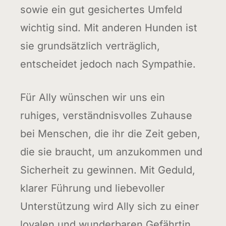
sowie ein gut gesichertes Umfeld
wichtig sind. Mit anderen Hunden ist
sie grundsätzlich verträglich,
entscheidet jedoch nach Sympathie.
Für Ally wünschen wir uns ein
ruhiges, verständnisvolles Zuhause
bei Menschen, die ihr die Zeit geben,
die sie braucht, um anzukommen und
Sicherheit zu gewinnen. Mit Geduld,
klarer Führung und liebevoller
Unterstützung wird Ally sich zu einer
loyalen und wunderbaren Gefährtin