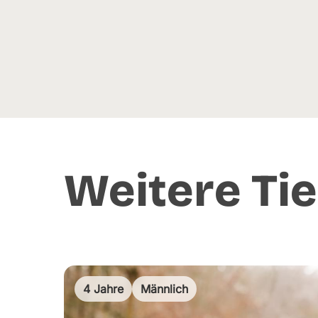
Weitere Tie
4 Jahre
Männlich