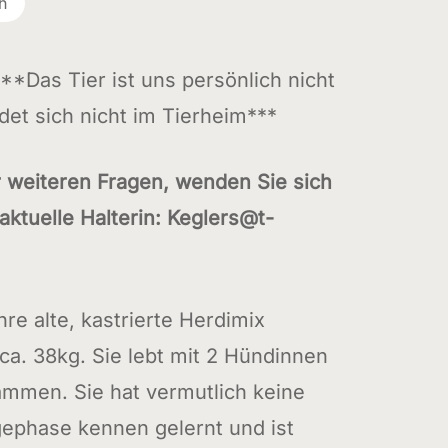
h
**Das Tier ist uns persönlich nicht
det sich nicht im Tierheim***
r weiteren Fragen, wenden Sie sich
 aktuelle Halterin: Keglers@t-
hre alte, kastrierte Herdimix
ca. 38kg. Sie lebt mit 2 Hündinnen
mmen. Sie hat vermutlich keine
ägephase kennen gelernt und ist