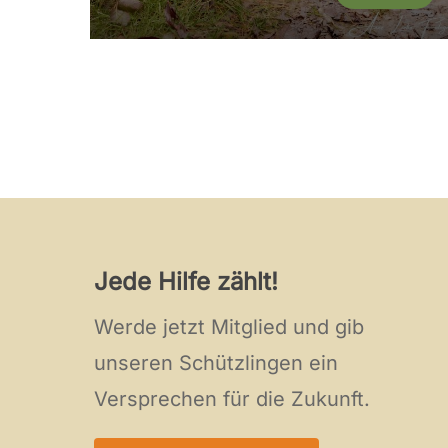
Jede Hilfe zählt!
Werde jetzt Mitglied und gib
unseren Schützlingen ein
Versprechen für die Zukunft.