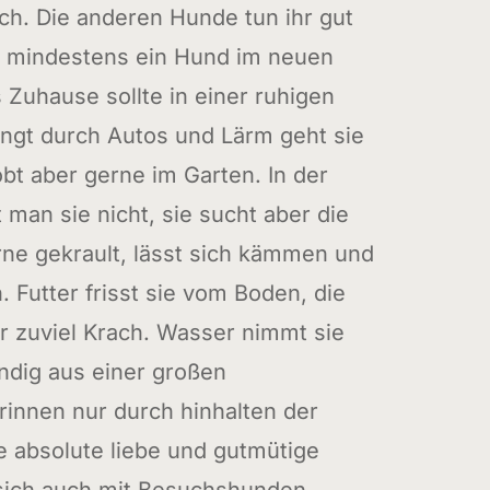
ich. Die anderen Hunde tun ihr gut
e mindestens ein Hund im neuen
 Zuhause sollte in einer ruhigen
ngt durch Autos und Lärm geht sie
obt aber gerne im Garten. In der
an sie nicht, sie sucht aber die
rne gekrault, lässt sich kämmen und
. Futter frisst sie vom Boden, die
r zuviel Krach. Wasser nimmt sie
ndig aus einer großen
rinnen nur durch hinhalten der
ne absolute liebe und gutmütige