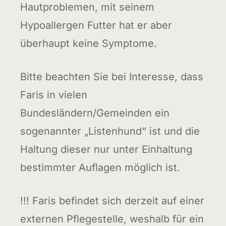
Hautproblemen, mit seinem
Hypoallergen Futter hat er aber
überhaupt keine Symptome.
Bitte beachten Sie bei Interesse, dass
Faris in vielen
Bundesländern/Gemeinden ein
sogenannter „Listenhund“ ist und die
Haltung dieser nur unter Einhaltung
bestimmter Auflagen möglich ist.
!!! Faris befindet sich derzeit auf einer
externen Pflegestelle, weshalb für ein