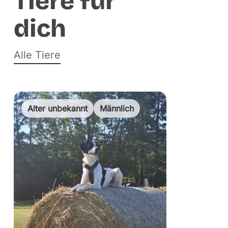
Tiere für
dich
Alle Tiere
Alter unbekannt
Männlich