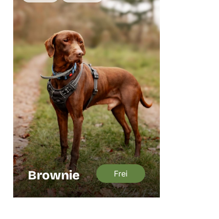
Brownie
Frei