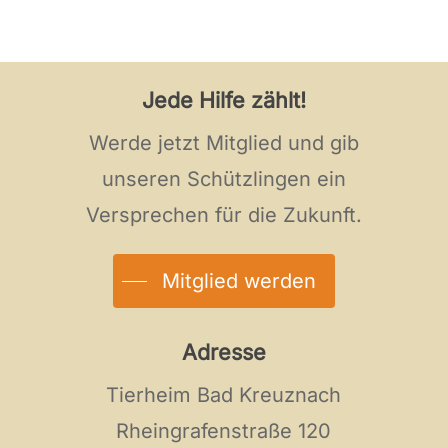
Jede Hilfe zählt!
Werde jetzt Mitglied und gib
unseren Schützlingen ein
Versprechen für die Zukunft.
Mitglied werden
Adresse
Tierheim Bad Kreuznach
Rheingrafenstraße 120