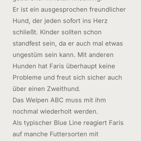
Er ist ein ausgesprochen freundlicher
Hund, der jeden sofort ins Herz
schließt. Kinder sollten schon
standfest sein, da er auch mal etwas
ungestüm sein kann. Mit anderen
Hunden hat Faris überhaupt keine
Probleme und freut sich sicher auch
über einen Zweithund.
Das Welpen ABC muss mit ihm
nochmal wiederholt werden.
Als typischer Blue Line reagiert Faris
auf manche Futtersorten mit