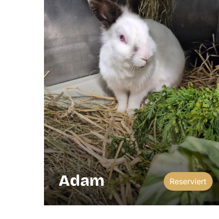
Adam
Reserviert