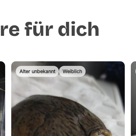
re für dich
Alter unbekannt
Weiblich