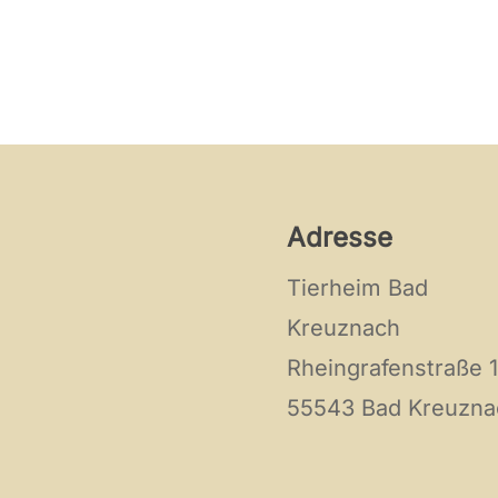
Adresse
Tierheim Bad
Kreuznach
Rheingrafenstraße 
55543 Bad Kreuzna