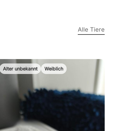
Alle Tiere
Alter unbekannt
Weiblich