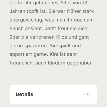
die für ihr gehobenes Alter von 13
Jahren topfit ist. Sie war früher stark
übergewichtig, was man ihr noch am
Bauch ansieht. Jetzt freut sie sich
über die verlorenen Kilos und geht
gerne spazieren. Sie spielt und
apportiert gerne. Kira ist sehr
freundlich, auch Kindern gegenüber.
Details