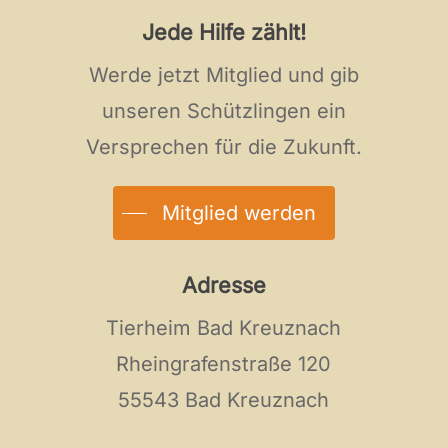
Jede Hilfe zählt!
Werde jetzt Mitglied und gib
unseren Schützlingen ein
Versprechen für die Zukunft.
Mitglied werden
Adresse
Tierheim Bad Kreuznach
Rheingrafenstraße 120
55543 Bad Kreuznach