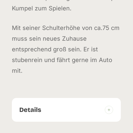
Kumpel zum Spielen.
Mit seiner Schulterhöhe von ca.75 cm
muss sein neues Zuhause
entsprechend groß sein. Er ist
stubenrein und fährt gerne im Auto
mit.
Details
Geburtstag:
25.12.2016