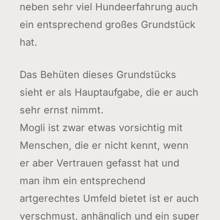
neben sehr viel Hundeerfahrung auch
ein entsprechend großes Grundstück
hat.
Das Behüten dieses Grundstücks
sieht er als Hauptaufgabe, die er auch
sehr ernst nimmt.
Mogli ist zwar etwas vorsichtig mit
Menschen, die er nicht kennt, wenn
er aber Vertrauen gefasst hat und
man ihm ein entsprechend
artgerechtes Umfeld bietet ist er auch
verschmust, anhänglich und ein super