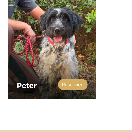
Peter
Reserviert