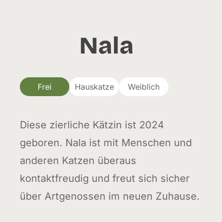
Nala
Frei
Hauskatze
Weiblich
Diese zierliche Kätzin ist 2024
geboren. Nala ist mit Menschen und
anderen Katzen überaus
kontaktfreudig und freut sich sicher
über Artgenossen im neuen Zuhause.