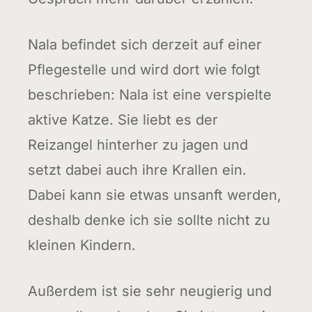
Nala befindet sich derzeit auf einer
Pflegestelle und wird dort wie folgt
beschrieben: Nala ist eine verspielte
aktive Katze. Sie liebt es der
Reizangel hinterher zu jagen und
setzt dabei auch ihre Krallen ein.
Dabei kann sie etwas unsanft werden,
deshalb denke ich sie sollte nicht zu
kleinen Kindern.
Außerdem ist sie sehr neugierig und