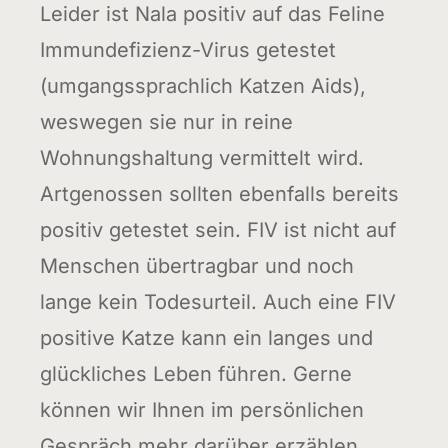
Leider ist Nala positiv auf das Feline
Immundefizienz-Virus getestet
(umgangssprachlich Katzen Aids),
weswegen sie nur in reine
Wohnungshaltung vermittelt wird.
Artgenossen sollten ebenfalls bereits
positiv getestet sein. FIV ist nicht auf
Menschen übertragbar und noch
lange kein Todesurteil. Auch eine FIV
positive Katze kann ein langes und
glückliches Leben führen. Gerne
können wir Ihnen im persönlichen
Gespräch mehr darüber erzählen.