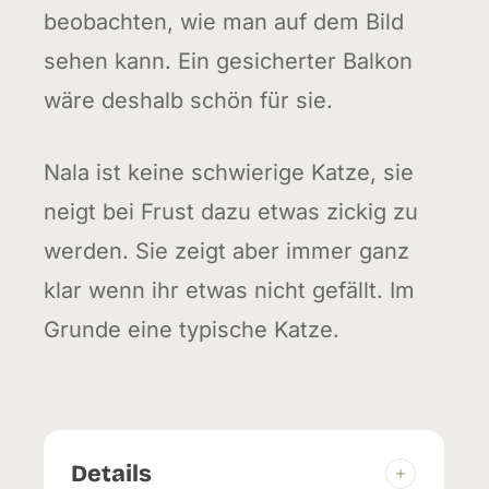
beobachten, wie man auf dem Bild
sehen kann. Ein gesicherter Balkon
wäre deshalb schön für sie.
Nala ist keine schwierige Katze, sie
neigt bei Frust dazu etwas zickig zu
werden. Sie zeigt aber immer ganz
klar wenn ihr etwas nicht gefällt. Im
Grunde eine typische Katze.
Details