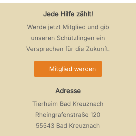
Jede Hilfe zählt!
Werde jetzt Mitglied und gib
unseren Schützlingen ein
Versprechen für die Zukunft.
Mitglied werden
Adresse
Tierheim Bad Kreuznach
Rheingrafenstraße 120
55543 Bad Kreuznach