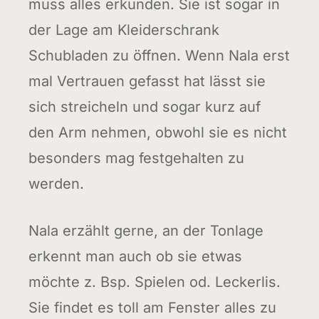
muss alles erkunden. Sie ist sogar in
der Lage am Kleiderschrank
Schubladen zu öffnen. Wenn Nala erst
mal Vertrauen gefasst hat lässt sie
sich streicheln und sogar kurz auf
den Arm nehmen, obwohl sie es nicht
besonders mag festgehalten zu
werden.
Nala erzählt gerne, an der Tonlage
erkennt man auch ob sie etwas
möchte z. Bsp. Spielen od. Leckerlis.
Sie findet es toll am Fenster alles zu