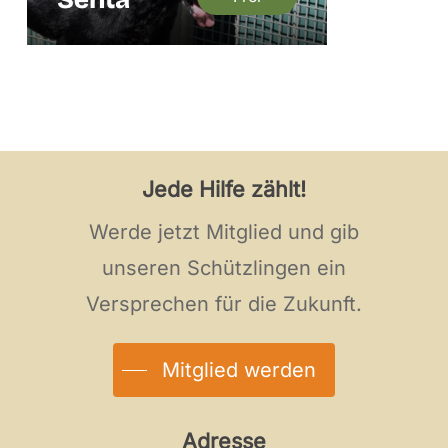
Jede Hilfe zählt!
Werde jetzt Mitglied und gib
unseren Schützlingen ein
Versprechen für die Zukunft.
Mitglied werden
Adresse