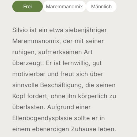
Frei
Maremmanomix
Männlich
Silvio ist ein etwa siebenjähriger
Maremmanomix, der mit seiner
ruhigen, aufmerksamen Art
überzeugt. Er ist lernwillig, gut
motivierbar und freut sich über
sinnvolle Beschäftigung, die seinen
Kopf fordert, ohne ihn körperlich zu
überlasten. Aufgrund einer
Ellenbogendysplasie sollte er in
einem ebenerdigen Zuhause leben.