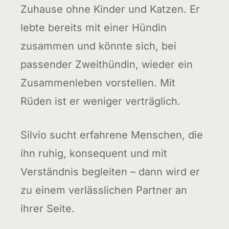
Zuhause ohne Kinder und Katzen. Er
lebte bereits mit einer Hündin
zusammen und könnte sich, bei
passender Zweithündin, wieder ein
Zusammenleben vorstellen. Mit
Rüden ist er weniger verträglich.
Silvio sucht erfahrene Menschen, die
ihn ruhig, konsequent und mit
Verständnis begleiten – dann wird er
zu einem verlässlichen Partner an
ihrer Seite.