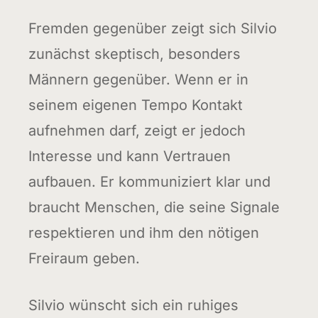
Fremden gegenüber zeigt sich Silvio
zunächst skeptisch, besonders
Männern gegenüber. Wenn er in
seinem eigenen Tempo Kontakt
aufnehmen darf, zeigt er jedoch
Interesse und kann Vertrauen
aufbauen. Er kommuniziert klar und
braucht Menschen, die seine Signale
respektieren und ihm den nötigen
Freiraum geben.
Silvio wünscht sich ein ruhiges