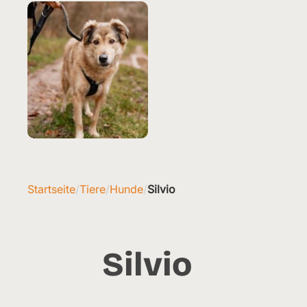
Startseite
/
Tiere
/
Hunde
/
Silvio
Silvio