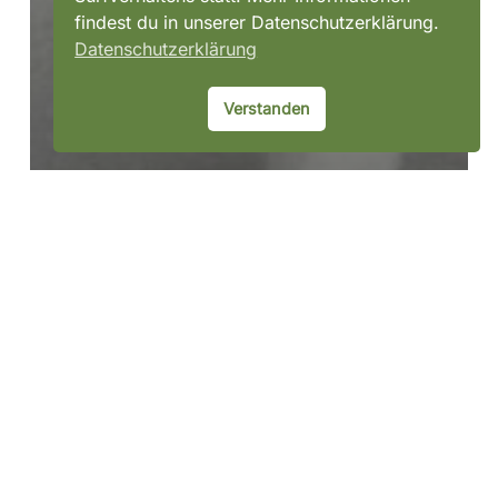
findest du in unserer Datenschutzerklärung.
Datenschutzerklärung
Verstanden
Katzen
Tiere
Jule
Milo***Vermittlungshilfe