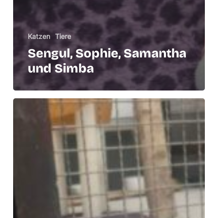
Katzen
Tiere
Sengul, Sophie, Samantha
und Simba
Jule