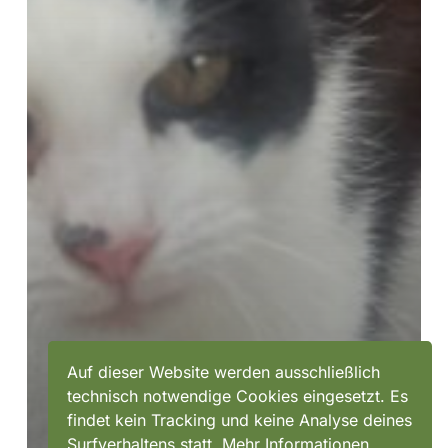
Auf dieser Website werden ausschließlich
technisch notwendige Cookies eingesetzt. Es
findet kein Tracking und keine Analyse deines
Surfverhaltens statt. Mehr Informationen