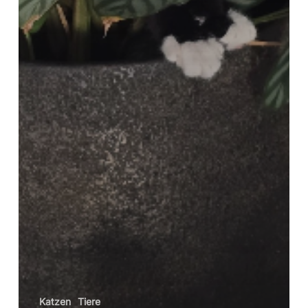
Katzen
Tiere