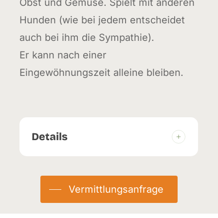
Obst und Gemüse. Spielt mit anderen
Hunden (wie bei jedem entscheidet
auch bei ihm die Sympathie).
Er kann nach einer
Eingewöhnungszeit alleine bleiben.
Details
Vermittlungsanfrage