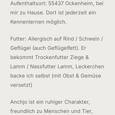
Aufenthaltsort: 55437 Ockenheim, bei
mir zu Hause. Dort ist jederzeit ein
Kennenlernen möglich.
Futter: Allergisch auf Rind / Schwein /
Geflügel (auch Geflügelfett). Er
bekommt Trockenfutter Ziege &
Lamm / Nassfutter Lamm, Leckerchen
backe ich selbst (mit Obst & Gemüse
versetzt)
Anchjo ist ein ruhiger Charakter,
freundlich zu Menschen und Tier,