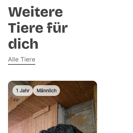
Weitere
Tiere für
dich
Alle Tiere
1 Jahr
Männlich