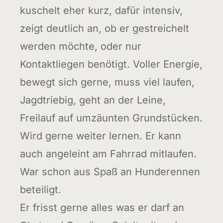
kuschelt eher kurz, dafür intensiv,
zeigt deutlich an, ob er gestreichelt
werden möchte, oder nur
Kontaktliegen benötigt. Voller Energie,
bewegt sich gerne, muss viel laufen,
Jagdtriebig, geht an der Leine,
Freilauf auf umzäunten Grundstücken.
Wird gerne weiter lernen. Er kann
auch angeleint am Fahrrad mitlaufen.
War schon aus Spaß an Hunderennen
beteiligt.
Er frisst gerne alles was er darf an