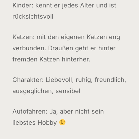
Kinder: kennt er jedes Alter und ist
rücksichtsvoll
Katzen: mit den eigenen Katzen eng
verbunden. Draußen geht er hinter
fremden Katzen hinterher.
Charakter: Liebevoll, ruhig, freundlich,
ausgeglichen, sensibel
Autofahren: Ja, aber nicht sein
liebstes Hobby