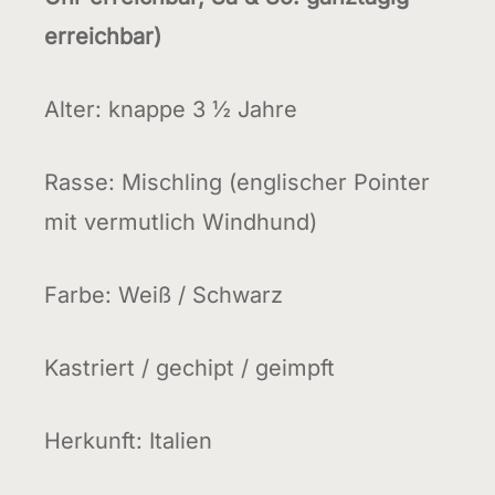
erreichbar)
Alter: knappe 3 ½ Jahre
Rasse: Mischling (englischer Pointer
mit vermutlich Windhund)
Farbe: Weiß / Schwarz
Kastriert / gechipt / geimpft
Herkunft: Italien