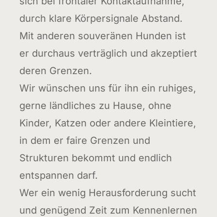
sich bei frontaler Kontaktaufnahme,
durch klare Körpersignale Abstand.
Mit anderen souveränen Hunden ist
er durchaus verträglich und akzeptiert
deren Grenzen.
Wir wünschen uns für ihn ein ruhiges,
gerne ländliches zu Hause, ohne
Kinder, Katzen oder andere Kleintiere,
in dem er faire Grenzen und
Strukturen bekommt und endlich
entspannen darf.
Wer ein wenig Herausforderung sucht
und genügend Zeit zum Kennenlernen