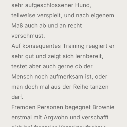
sehr aufgeschlossener Hund,
teilweise verspielt, und nach eigenem
Maß auch ab und an recht
verschmust.
Auf konsequentes Training reagiert er
sehr gut und zeigt sich lernbereit,
testet aber auch gerne ob der
Mensch noch aufmerksam ist, oder
man doch mal aus der Reihe tanzen
darf.
Fremden Personen begegnet Brownie
erstmal mit Argwohn und verschafft