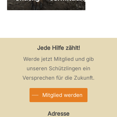
Jede Hilfe zählt!
Werde jetzt Mitglied und gib
unseren Schützlingen ein
Versprechen für die Zukunft.
Mitglied werden
Adresse