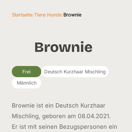
Startseite
/
Tiere
/
Hunde
/
Brownie
Brownie
Frei
Deutsch Kurzhaar Mischling
Männlich
Brownie ist ein Deutsch Kurzhaar
Mischling, geboren am 08.04.2021.
Er ist mit seinen Bezugspersonen ein