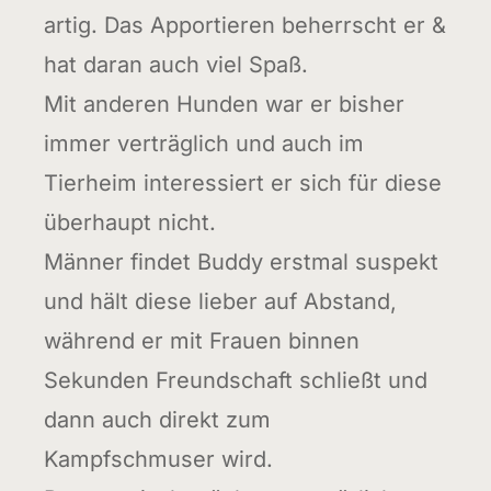
artig. Das Apportieren beherrscht er &
hat daran auch viel Spaß.
Mit anderen Hunden war er bisher
immer verträglich und auch im
Tierheim interessiert er sich für diese
überhaupt nicht.
Männer findet Buddy erstmal suspekt
und hält diese lieber auf Abstand,
während er mit Frauen binnen
Sekunden Freundschaft schließt und
dann auch direkt zum
Kampfschmuser wird.