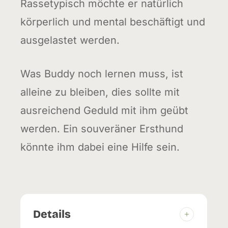
Rassetypisch möchte er natürlich
körperlich und mental beschäftigt und
ausgelastet werden.
Was Buddy noch lernen muss, ist
alleine zu bleiben, dies sollte mit
ausreichend Geduld mit ihm geübt
werden. Ein souveräner Ersthund
könnte ihm dabei eine Hilfe sein.
Details