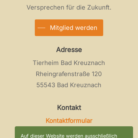
Versprechen für die Zukunft.
Mitglied werden
Adresse
Tierheim Bad Kreuznach
Rheingrafenstraße 120
55543 Bad Kreuznach
Kontakt
Kontaktformular
Tel:
0671 / 896 0 296
Auf dieser Website werden ausschließlich