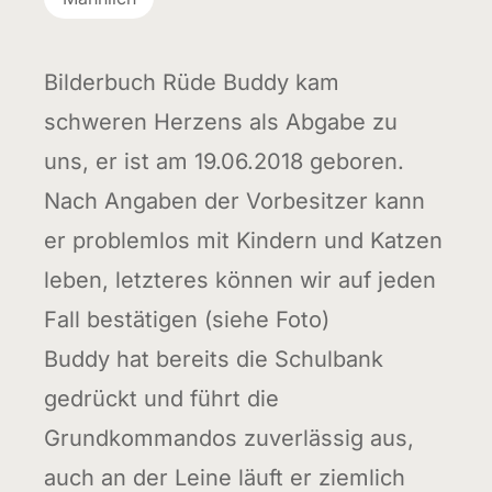
Bilderbuch Rüde Buddy kam
schweren Herzens als Abgabe zu
uns, er ist am 19.06.2018 geboren.
Nach Angaben der Vorbesitzer kann
er problemlos mit Kindern und Katzen
leben, letzteres können wir auf jeden
Fall bestätigen (siehe Foto)
Buddy hat bereits die Schulbank
gedrückt und führt die
Grundkommandos zuverlässig aus,
auch an der Leine läuft er ziemlich