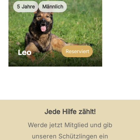
5 Jahre
Männlich
Leo
Reserviert
Jede Hilfe zählt!
Werde jetzt Mitglied und gib
unseren Schützlingen ein