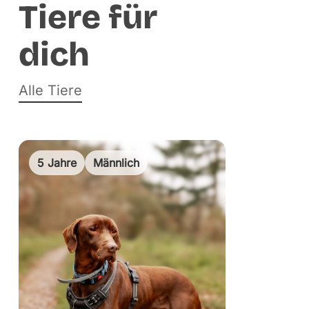
Tiere für
dich
Alle Tiere
5 Jahre
Männlich