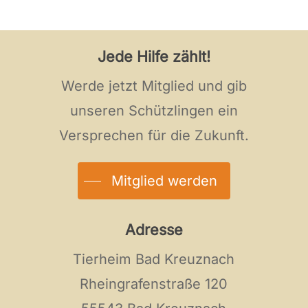
Jede Hilfe zählt!
Werde jetzt Mitglied und gib
unseren Schützlingen ein
Versprechen für die Zukunft.
Mitglied werden
Adresse
Tierheim Bad Kreuznach
Rheingrafenstraße 120