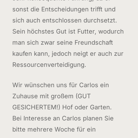
sonst die Entscheidungen trifft und
sich auch entschlossen durchsetzt.
Sein höchstes Gut ist Futter, wodurch
man sich zwar seine Freundschaft
kaufen kann, jedoch neigt er auch zur
Ressourcenverteidigung.
Wir wünschen uns für Carlos ein
Zuhause mit großem (GUT
GESICHERTEM!) Hof oder Garten.
Bei Interesse an Carlos planen Sie
bitte mehrere Woche für ein