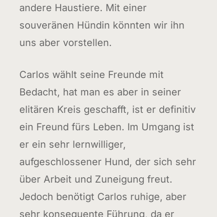
andere Haustiere. Mit einer
souveränen Hündin könnten wir ihn
uns aber vorstellen.
Carlos wählt seine Freunde mit
Bedacht, hat man es aber in seiner
elitären Kreis geschafft, ist er definitiv
ein Freund fürs Leben. Im Umgang ist
er ein sehr lernwilliger,
aufgeschlossener Hund, der sich sehr
über Arbeit und Zuneigung freut.
Jedoch benötigt Carlos ruhige, aber
sehr konsequente Führung, da er