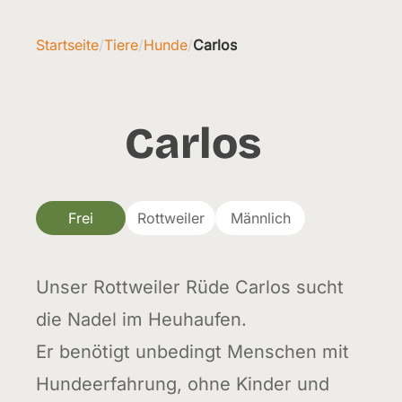
Startseite
/
Tiere
/
Hunde
/
Carlos
Carlos
Frei
Rottweiler
Männlich
Unser Rottweiler Rüde Carlos sucht
die Nadel im Heuhaufen.
Er benötigt unbedingt Menschen mit
Hundeerfahrung, ohne Kinder und