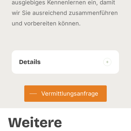
ausgiebiges Kennenlernen ein, damit
wir Sie ausreichend zusammenführen
und vorbereiten können.
Details
Herkunft:
Abgabe
Eingetroffen:
02.02.2026
Vermittlungsanfrage
Weitere