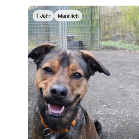
1 Jahr
Männlich