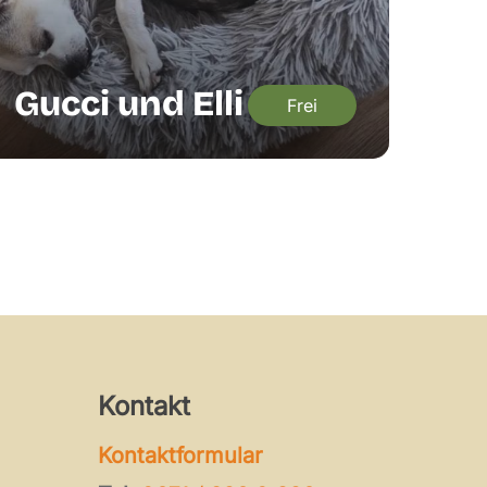
Gucci und Elli
Frei
Kontakt
Kontaktformular