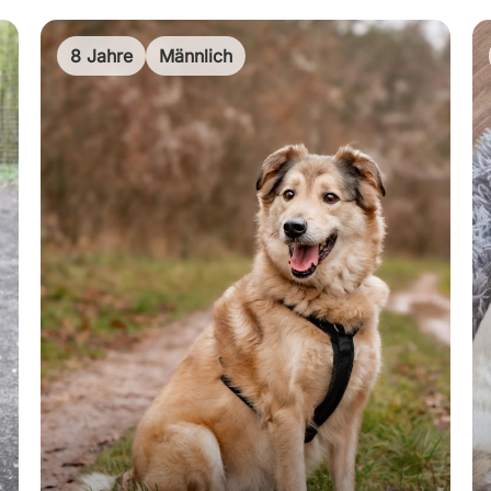
8 Jahre
Männlich