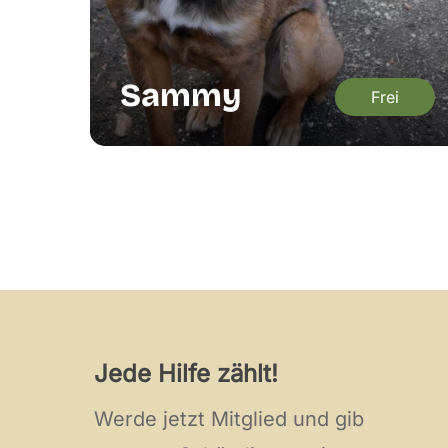
Sammy
Frei
Jede Hilfe zählt!
Werde jetzt Mitglied und gib