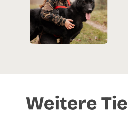
Weitere Tie